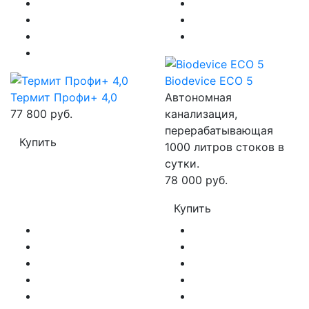
Biodevice ECO 5
Термит Профи+ 4,0
Автономная
77 800 руб.
канализация,
перерабатывающая
Купить
1000 литров стоков в
сутки.
78 000 руб.
Купить