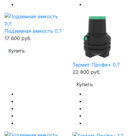
Подземная емкость 0,7
17 600 руб.
Купить
Термит Профи+ 0,7
22 800 руб.
Купить