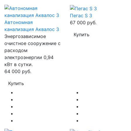
Пегас S 3
Автономная
67 000 руб.
канализация Аквалос 3
Купить
Энергозависимое
очистное сооружение с
расходом
электроэнергии 0,94
кВт в сутки.
64 000 руб.
Купить