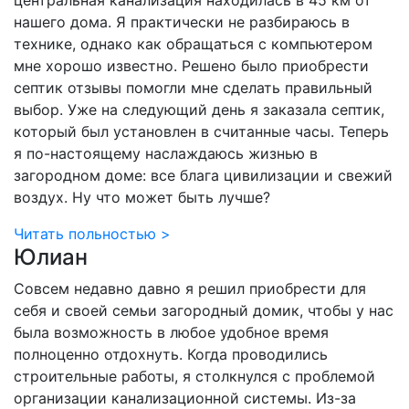
центральная канализация находилась в 45 км от
нашего дома. Я практически не разбираюсь в
технике, однако как обращаться с компьютером
мне хорошо известно. Решено было приобрести
септик отзывы помогли мне сделать правильный
выбор. Уже на следующий день я заказала септик,
который был установлен в считанные часы. Теперь
я по-настоящему наслаждаюсь жизнью в
загородном доме: все блага цивилизации и свежий
воздух. Ну что может быть лучше?
Читать польностью >
Юлиан
Совсем недавно давно я решил приобрести для
себя и своей семьи загородный домик, чтобы у нас
была возможность в любое удобное время
полноценно отдохнуть. Когда проводились
строительные работы, я столкнулся с проблемой
организации канализационной системы. Из-за