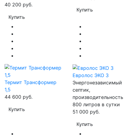
40 200 руб.
Купить
Купить
Евролос ЭКО 3
Термит Трансформер
Энергонезависимый
1,5
септик,
44 600 руб.
производительность
800 литров в сутки
Купить
51 000 руб.
Купить