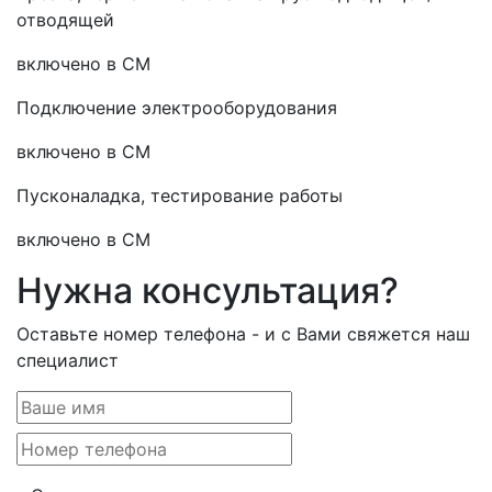
отводящей
включено в СМ
Подключение электрооборудования
включено в СМ
Пусконаладка, тестирование работы
включено в СМ
Нужна консультация?
Оставьте номер телефона - и с Вами свяжется наш
специалист