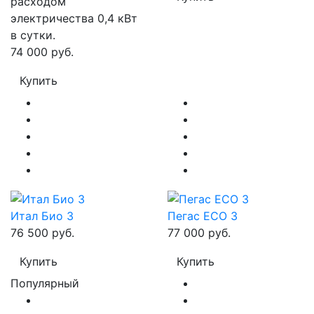
расходом
электричества 0,4 кВт
в сутки.
74 000 руб.
Купить
Итал Био 3
Пегас ECO 3
76 500 руб.
77 000 руб.
Купить
Купить
Популярный