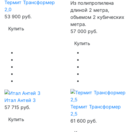
Термит Трансформер
Из полипропилена
2,0
длиной 2 метра,
53 900 руб.
объемом 2 кубических
метра.
Купить
57 000 руб.
Купить
Итал Антей 3
Термит Трансформер
57 715 руб.
2,5
Купить
61 600 руб.