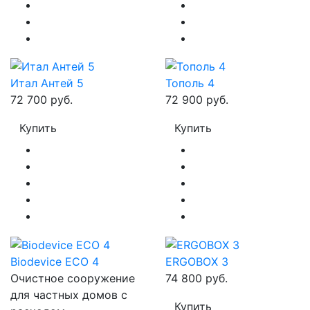
Итал Антей 5
Тополь 4
72 700 руб.
72 900 руб.
Купить
Купить
Biodevice ECO 4
ERGOBOX 3
Очистное сооружение
74 800 руб.
для частных домов с
Купить