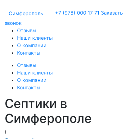
+7 (978) 000 17 71
Заказать
Симферополь
звонок
Отзывы
Наши клиенты
О компании
Контакты
Отзывы
Наши клиенты
О компании
Контакты
Септики в
Симферополе
!