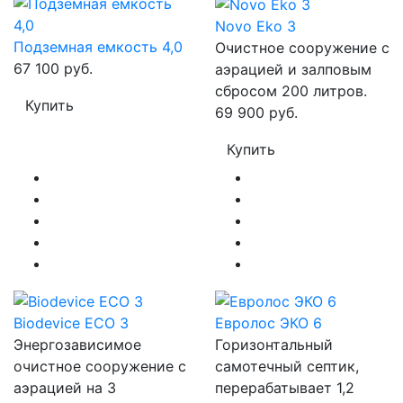
Novo Eko 3
Подземная емкость 4,0
Очистное сооружение с
67 100 руб.
аэрацией и залповым
сбросом 200 литров.
Купить
69 900 руб.
Купить
Biodevice ECO 3
Евролос ЭКО 6
Энергозависимое
Горизонтальный
очистное сооружение с
самотечный септик,
аэрацией на 3
перерабатывает 1,2