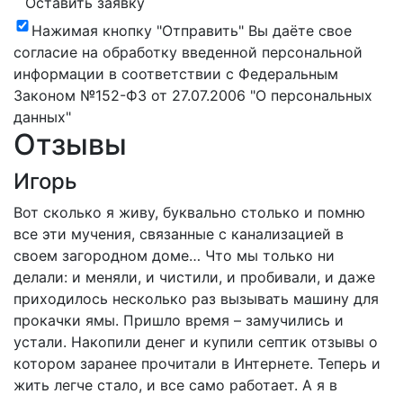
Оставить заявку
Нажимая кнопку "Отправить" Вы даёте свое
согласие на обработку введенной персональной
информации в соответствии с Федеральным
Законом №152-ФЗ от 27.07.2006 "О персональных
данных"
Отзывы
Игорь
Вот сколько я живу, буквально столько и помню
все эти мучения, связанные с канализацией в
своем загородном доме… Что мы только ни
делали: и меняли, и чистили, и пробивали, и даже
приходилось несколько раз вызывать машину для
прокачки ямы. Пришло время – замучились и
устали. Накопили денег и купили септик отзывы о
котором заранее прочитали в Интернете. Теперь и
жить легче стало, и все само работает. А я в