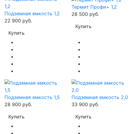
Термит Профи+ 1,2
Подземная емкость 1,2
28 500 руб.
22 900 руб.
Купить
Купить
Подземная емкость 1,5
Подземная емкость 2,0
28 900 руб.
33 900 руб.
Купить
Купить