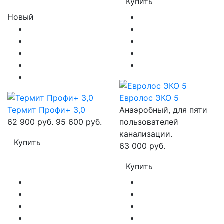
Купить
Новый
Евролос ЭКО 5
Термит Профи+ 3,0
Анаэробный, для пяти
62 900 руб.
95 600 руб.
пользователей
канализации.
Купить
63 000 руб.
Купить