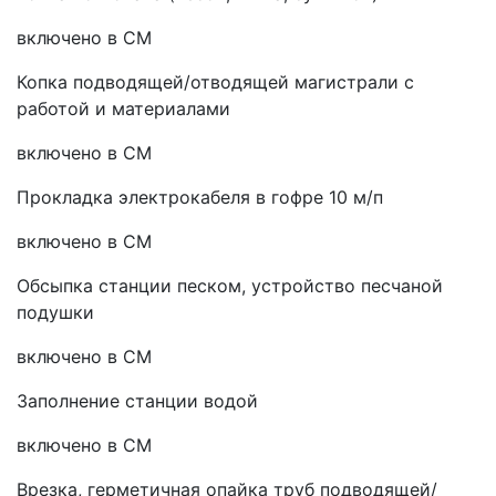
включено в СМ
Копка подводящей/отводящей магистрали с
работой и материалами
включено в СМ
Прокладка электрокабеля в гофре 10 м/п
включено в СМ
Обсыпка станции песком, устройство песчаной
подушки
включено в СМ
Заполнение станции водой
включено в СМ
Врезка, герметичная опайка труб подводящей/