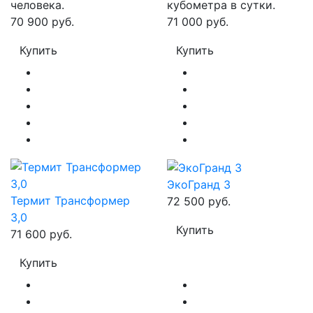
человека.
кубометра в сутки.
70 900 руб.
71 000 руб.
Купить
Купить
ЭкоГранд 3
Термит Трансформер
72 500 руб.
3,0
Купить
71 600 руб.
Купить