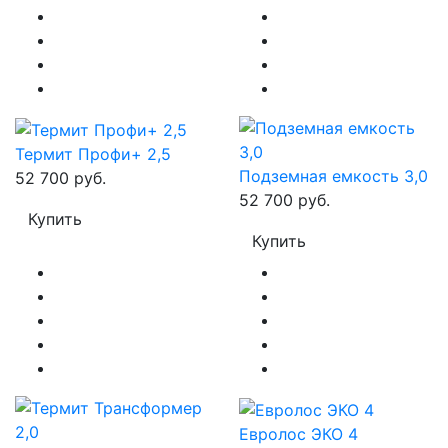
Термит Профи+ 2,5
Подземная емкость 3,0
52 700 руб.
52 700 руб.
Купить
Купить
Евролос ЭКО 4