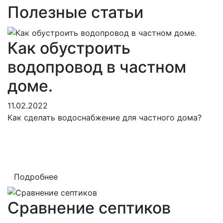
Полезные статьи
Как обустроить
водопровод в частном
доме.
11.02.2022
Как сделать водоснабжение для частного дома?
Подробнее
Сравнение септиков