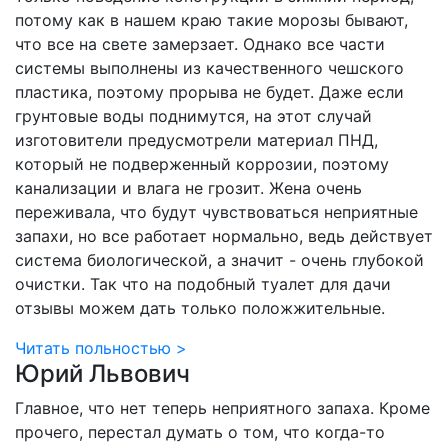
потому как в нашем краю такие морозы бывают,
что все на свете замерзает. Однако все части
системы выполнены из качественного чешского
пластика, поэтому прорыва не будет. Даже если
грунтовые воды поднимутся, на этот случай
изготовители предусмотрели материал ПНД,
который не подверженный коррозии, поэтому
канализации и влага не грозит. Жена очень
переживала, что будут чувствоваться неприятные
запахи, но все работает нормально, ведь действует
система биологической, а значит - очень глубокой
очистки. Так что на подобный туалет для дачи
отзывы можем дать только положжительные.
Читать польностью >
Юрий Львович
Главное, что нет теперь неприятного запаха. Кроме
прочего, перестал думать о том, что когда-то