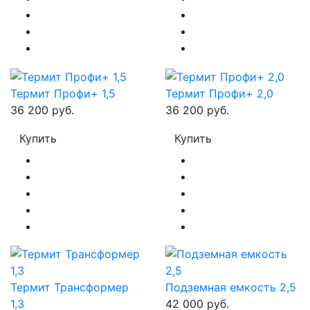
Термит Профи+ 1,5
Термит Профи+ 2,0
36 200 руб.
36 200 руб.
Купить
Купить
Термит Трансформер
Подземная емкость 2,5
1,3
42 000 руб.