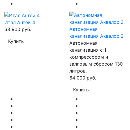
Итал Антей 4
Автономная
63 900 руб.
канализация Аквалос 2
Купить
Автономная
канализация с 1
компрессором и
залповым сбросом 130
литров.
64 000 руб.
Купить